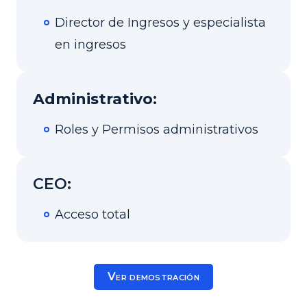
Director de Ingresos y especialista
en ingresos
Administrativo:
Roles y Permisos administrativos
CEO:
Acceso total
Ver demostración