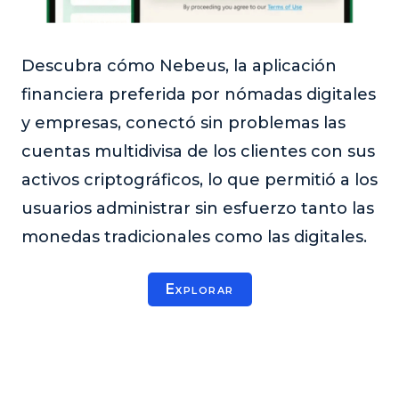
Descubra cómo Nebeus, la aplicación
financiera preferida por nómadas digitales
y empresas, conectó sin problemas las
cuentas multidivisa de los clientes con sus
activos criptográficos, lo que permitió a los
usuarios administrar sin esfuerzo tanto las
monedas tradicionales como las digitales.
Explorar