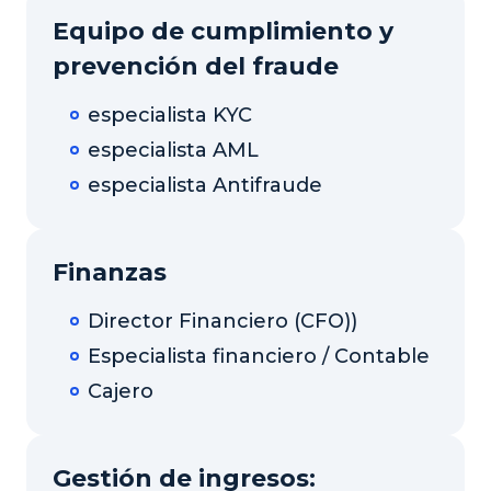
Equipo de cumplimiento y
prevención del fraude
especialista KYC
especialista AML
especialista Antifraude
Finanzas
Director Financiero (CFO))
Especialista financiero / Contable
Cajero
Gestión de ingresos: