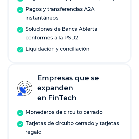
Pagos y transferencias A2A
instantáneos
Soluciones de Banca Abierta
conformes a la PSD2
Liquidación y conciliación
Empresas que se
expanden
en FinTech
Monederos de circuito cerrado
Tarjetas de circuito cerrado y tarjetas
regalo