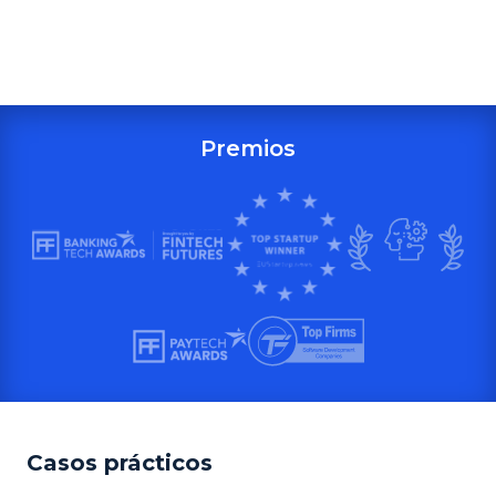
Premios
Casos prácticos