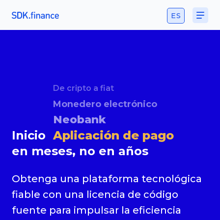
ES
De cripto a fiat
Monedero electrónico
Neobank
Inicio
Aplicación de pago
en meses, no en años
Obtenga una plataforma tecnológica
fiable con una licencia de código
fuente para impulsar la eficiencia