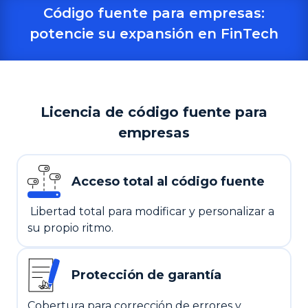
Código fuente para empresas:
potencie su expansión en FinTech
Licencia de código fuente para
empresas
Acceso total al código fuente
Libertad total para modificar y personalizar a
su propio ritmo.
Protección de garantía
Cobertura para corrección de errores y