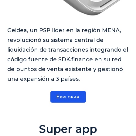
Geidea, un PSP líder en la región MENA,
revolucionó su sistema central de
liquidación de transacciones integrando el
código fuente de SDK.finance en su red
de puntos de venta existente y gestionó
una expansión a 3 países.
Explorar
Super app