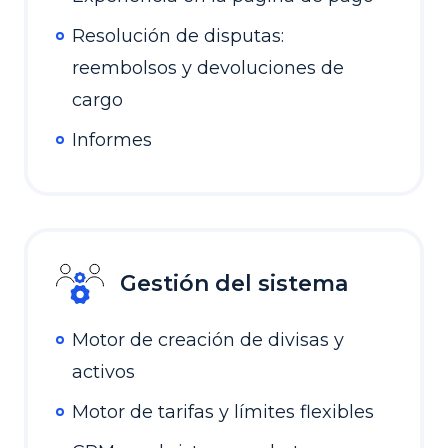
Resolución de disputas:
reembolsos y devoluciones de
cargo
Informes
Gestión del sistema
Motor de creación de divisas y
activos
Motor de tarifas y límites flexibles