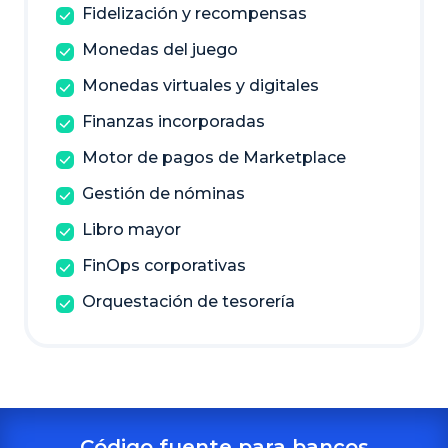
Fidelización y recompensas
Monedas del juego
Monedas virtuales y digitales
Finanzas incorporadas
Motor de pagos de Marketplace
Gestión de nóminas
Libro mayor
FinOps corporativas
Orquestación de tesorería
Código fuente para bancos