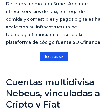
Descubra cómo una Super App que
ofrece servicios de taxi, entrega de
comida y comestibles y pagos digitales ha
acelerado su infraestructura de
tecnología financiera utilizando la
plataforma de código fuente SDK.finance.
Explorar
Cuentas multidivisa
Nebeus, vinculadas a
Cripto y Fiat