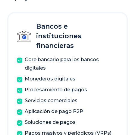
Bancos e
instituciones
financieras
Core bancario para los bancos
digitales
Monederos digitales
Procesamiento de pagos
Servicios comerciales
Aplicación de pago P2P
Soluciones de pagos
Pagos masivos y periódicos (VRPs)