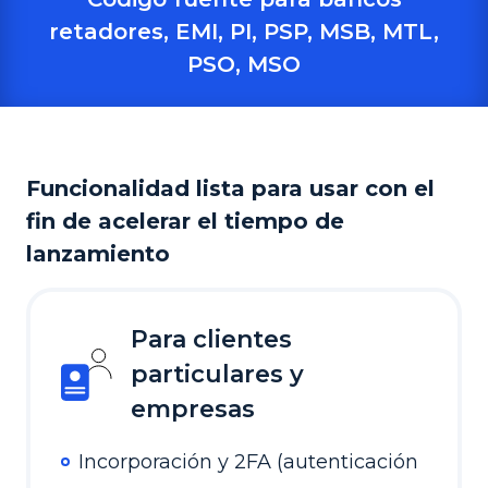
retadores, EMI, PI, PSP, MSB, MTL,
PSO, MSO
Funcionalidad lista para usar con el
fin de acelerar el tiempo de
lanzamiento
Para clientes
particulares y
empresas
Incorporación y 2FA (autenticación