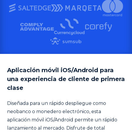
Aplicación móvil iOS/Android para
una experiencia de cliente de primera
clase
Diseñada para un rápido despliegue como
neobanco o monedero electrónico, esta
aplicación móvil iOS/Android permite un rápido
lanzamiento al mercado. Disfrute de total