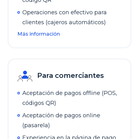
código QR
Operaciones con efectivo para
clientes (cajeros automáticos)
Más información
Para comerciantes
Aceptación de pagos offline (POS,
códigos QR)
Aceptación de pagos online
(pasarela)
Experiencia en la página de pago