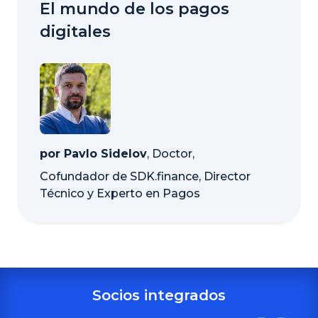
El mundo de los pagos
digitales
por Pavlo Sidelov
, Doctor,
Cofundador de SDK.finance, Director
Técnico y Experto en Pagos
Socios integrados