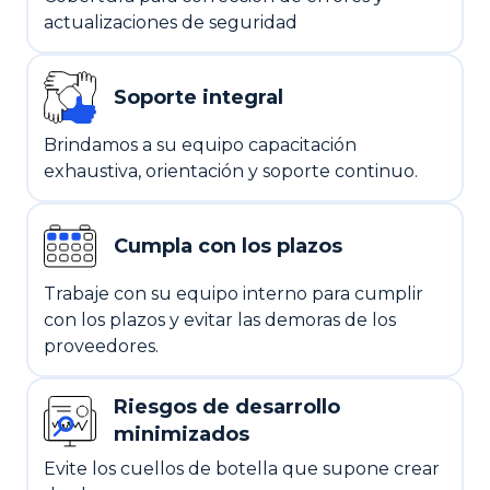
actualizaciones de seguridad
Soporte integral
Brindamos a su equipo capacitación
exhaustiva, orientación y soporte continuo.
Cumpla con los plazos
Trabaje con su equipo interno para cumplir
con los plazos y evitar las demoras de los
proveedores.
Riesgos de desarrollo
minimizados
Evite los cuellos de botella que supone crear