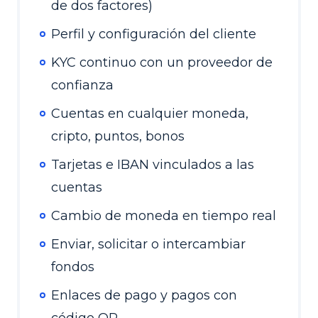
de dos factores)
Perfil y configuración del cliente
KYC continuo con un proveedor de
confianza
Cuentas en cualquier moneda,
cripto, puntos, bonos
Tarjetas e IBAN vinculados a las
cuentas
Cambio de moneda en tiempo real
Enviar
,
solicitar o intercambiar
fondos
Enlaces de pago y pagos con