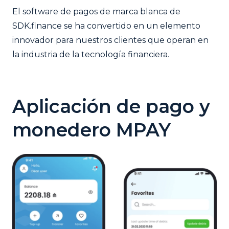
El software de pagos de marca blanca de
SDK.finance se ha convertido en un elemento
innovador para nuestros clientes que operan en
la industria de la tecnología financiera.
Aplicación de pago y
monedero MPAY