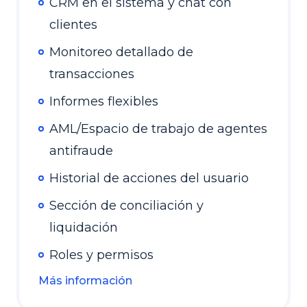
CRM en el sistema y chat con
clientes
Monitoreo detallado de
transacciones
Informes flexibles
AML/Espacio de trabajo de agentes
antifraude
Historial de acciones del usuario
Sección de conciliación y
liquidación
Roles y permisos
Más información