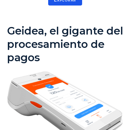
Geidea, el gigante del
procesamiento de
pagos