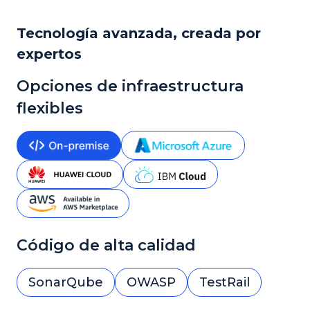
Tecnología avanzada, creada por
expertos
Opciones de infraestructura
flexibles
Código de alta calidad
SonarQube
OWASP
TestRail