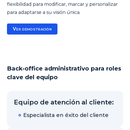
flexibilidad para modificar, marcar y personalizar
para adaptarse a su visión única.
Ver demostración
Back-office administrativo para roles
clave del equipo
Equipo de atención al cliente:
Especialista en éxito del cliente