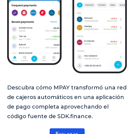
Descubra cómo MPAY transformó una red
de cajeros automáticos en una aplicación
de pago completa aprovechando el
código fuente de SDK.finance.
Explorar